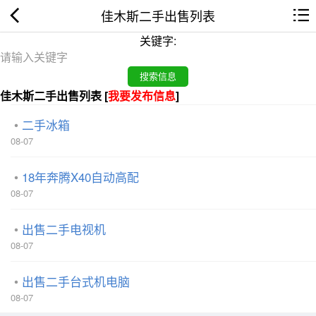
佳木斯二手出售列表
关键字:
佳木斯二手出售列表 [
我要发布信息
]
二手冰箱
08-07
18年奔腾X40自动高配
08-07
出售二手电视机
08-07
出售二手台式机电脑
08-07